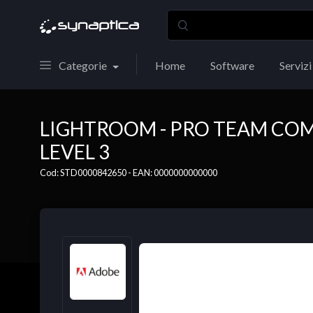
Categorie
Home
Software
Servizi
LIGHTROOM - PRO TEAM CO
LEVEL 3
Cod: STD0000842650 - EAN: 0000000000000