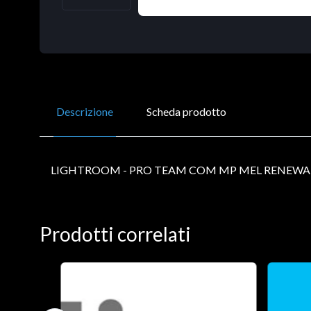
Descrizione
Scheda prodotto
LIGHTROOM - PRO TEAM COM MP MEL RENEWAL
Prodotti correlati