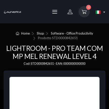
0
Home
Shop
Software - Office Productivity
Prodotto
STD0000842651
LIGHTROOM - PRO TEAM COM
MP MEL RENEWAL LEVEL 4
Cod: STD0000842651 - EAN: 0000000000000