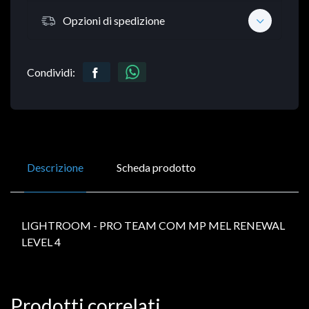
Opzioni di spedizione
Condividi:
Descrizione
Scheda prodotto
LIGHTROOM - PRO TEAM COM MP MEL RENEWAL
LEVEL 4
Prodotti correlati