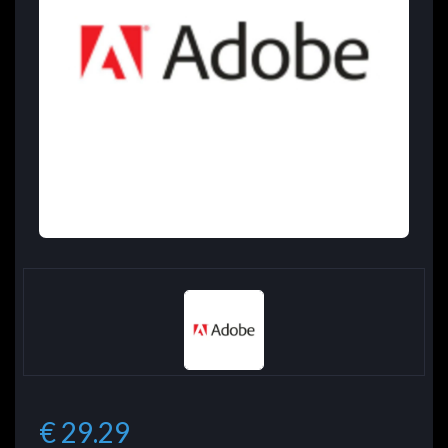
€ 29.29