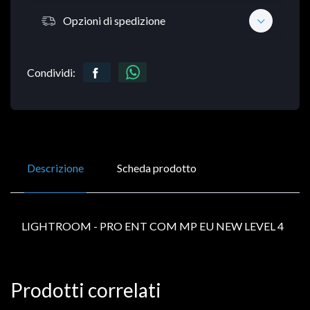
Opzioni di spedizione
Condividi:
Descrizione
Scheda prodotto
LIGHTROOM - PRO ENT COM MP EU NEW LEVEL 4
Prodotti correlati