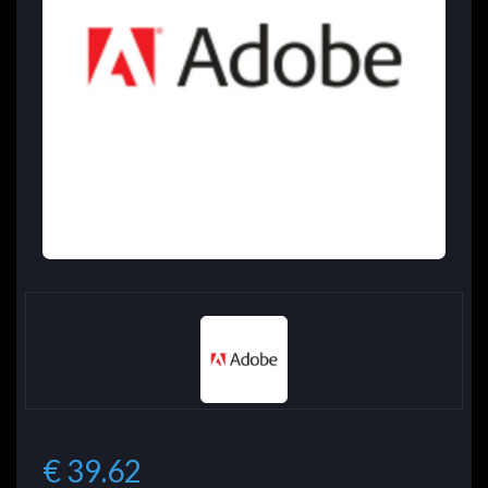
€ 39.62