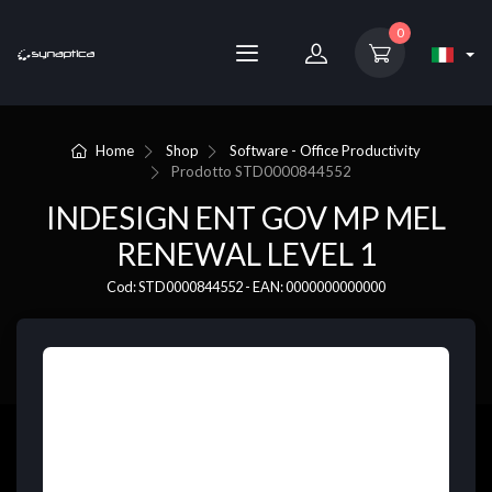
0
Home
Shop
Software - Office Productivity
Prodotto
STD0000844552
INDESIGN ENT GOV MP MEL
RENEWAL LEVEL 1
Cod: STD0000844552 - EAN: 0000000000000