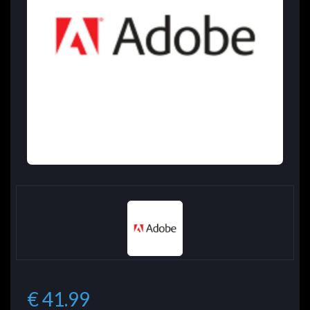
€ 41.99