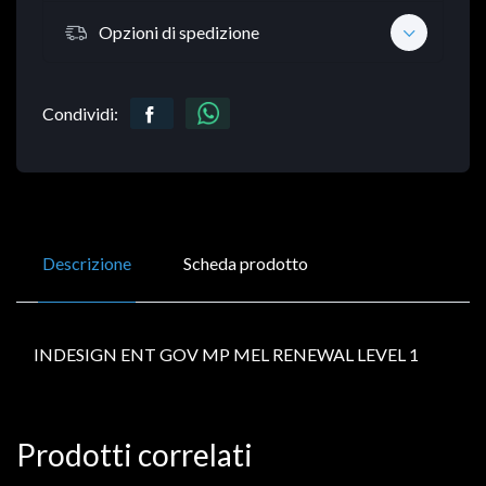
Opzioni di spedizione
Condividi:
Descrizione
Scheda prodotto
INDESIGN ENT GOV MP MEL RENEWAL LEVEL 1
Prodotti correlati