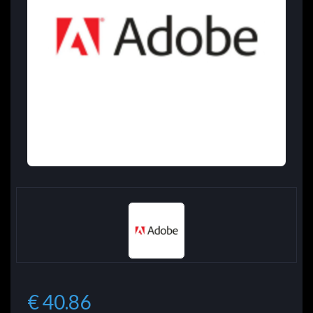
€ 40.86