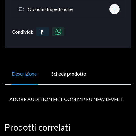
Opzioni di spedizione
Condividi:
Descrizione
Scheda prodotto
ADOBE AUDITION ENT COM MP EU NEW LEVEL 1
Prodotti correlati