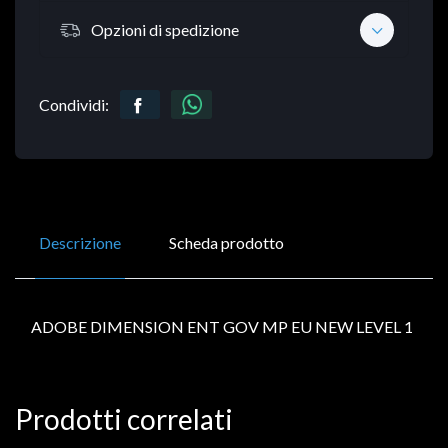
Opzioni di spedizione
Condividi:
Descrizione
Scheda prodotto
ADOBE DIMENSION ENT GOV MP EU NEW LEVEL 1
Prodotti correlati