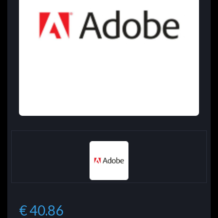
€ 40.86