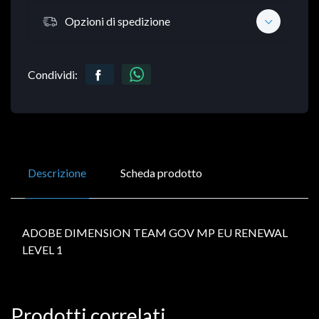
Opzioni di spedizione
Condividi:
Descrizione
Scheda prodotto
ADOBE DIMENSION TEAM GOV MP EU RENEWAL
LEVEL 1
Prodotti correlati