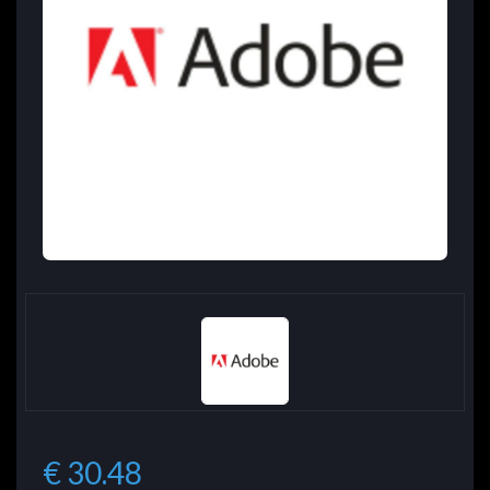
€ 30.48