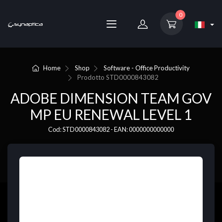
0
Home
Shop
Software - Office Productivity
Prodotto
STD0000843082
ADOBE DIMENSION TEAM GOV
MP EU RENEWAL LEVEL 1
Cod: STD0000843082 - EAN: 0000000000000