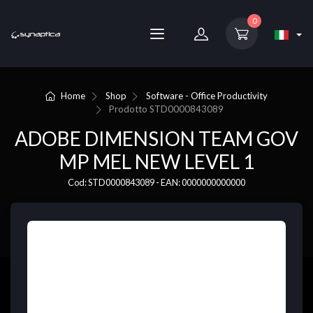
0
Home
Shop
Software - Office Productivity
Prodotto
STD0000843089
ADOBE DIMENSION TEAM GOV
MP MEL NEW LEVEL 1
Cod: STD0000843089 - EAN: 0000000000000