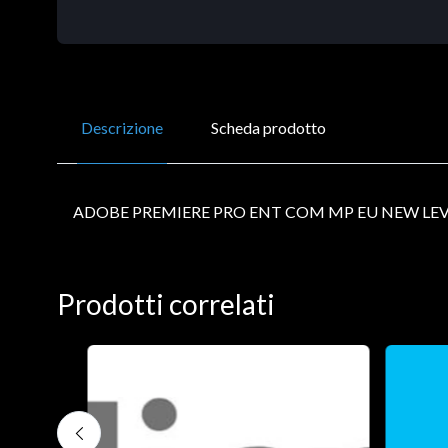
Descrizione
Scheda prodotto
ADOBE PREMIERE PRO ENT COM MP EU NEW LEV
Prodotti correlati