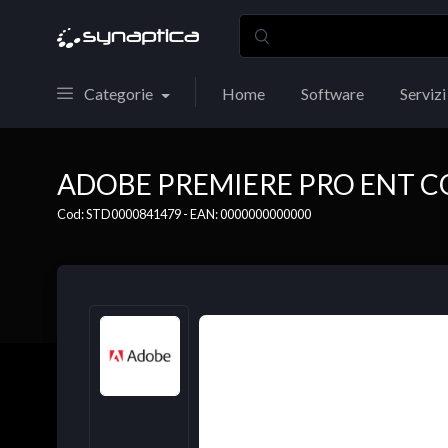
Categorie
Home
Software
Servizi
ADOBE PREMIERE PRO ENT C
Cod: STD0000841479 - EAN: 0000000000000