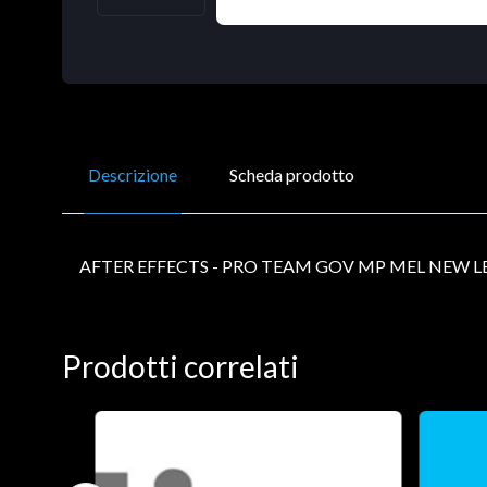
Descrizione
Scheda prodotto
AFTER EFFECTS - PRO TEAM GOV MP MEL NEW LE
Prodotti correlati