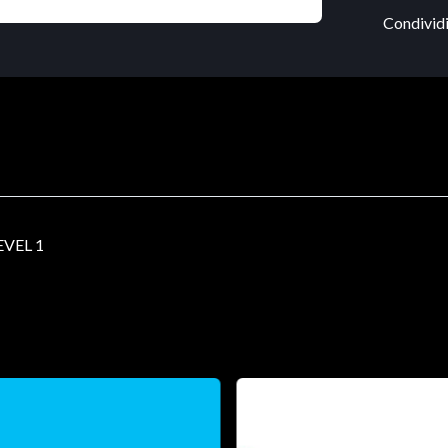
Condividi
VEL 1