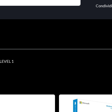
Condividi
LEVEL 1