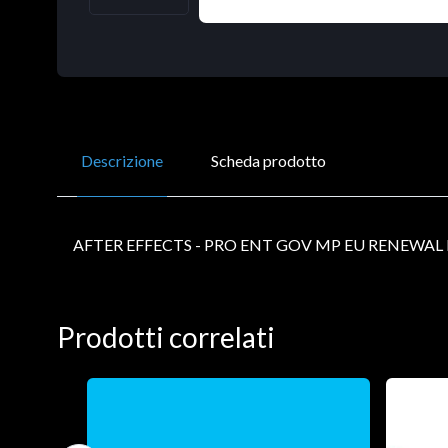
Descrizione
Scheda prodotto
AFTER EFFECTS - PRO ENT GOV MP EU RENEWAL 
Prodotti correlati