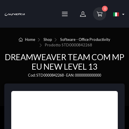
0
Home
Shop
Software - Office Productivity
Prodotto
STD0000842268
DREAMWEAVER TEAM COM MP
EU NEW LEVEL 13
Cod: STD0000842268 - EAN: 0000000000000