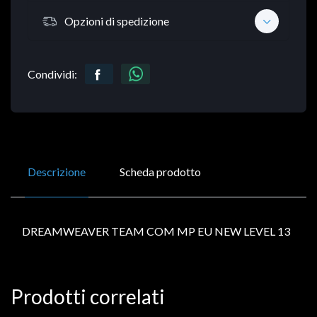
Opzioni di spedizione
Condividi:
Descrizione
Scheda prodotto
DREAMWEAVER TEAM COM MP EU NEW LEVEL 13
Prodotti correlati