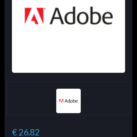
€ 26.82