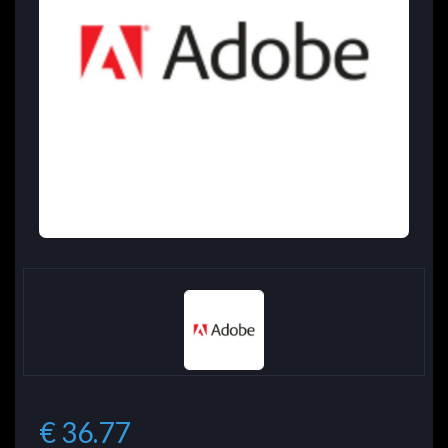
€ 36.77