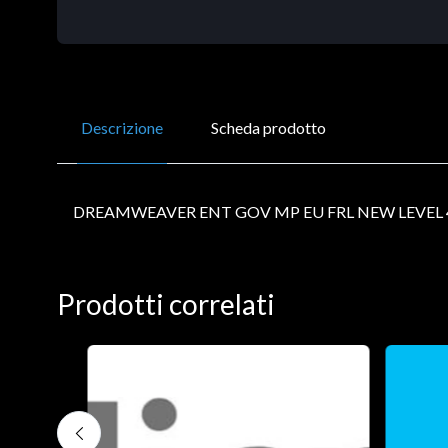
Descrizione
Scheda prodotto
DREAMWEAVER ENT GOV MP EU FRL NEW LEVEL 
Prodotti correlati