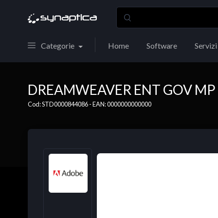
Categorie
Home
Software
Servizi
DREAMWEAVER ENT GOV MP E
Cod: STD0000844086 - EAN: 0000000000000