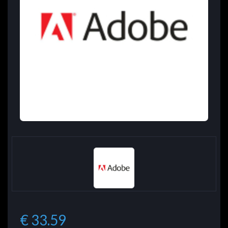
€ 33.59