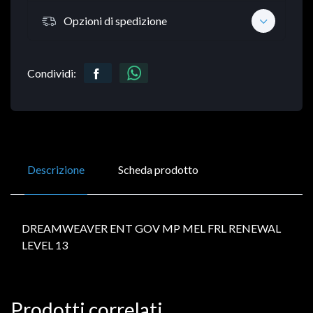
Opzioni di spedizione
Condividi:
Descrizione
Scheda prodotto
DREAMWEAVER ENT GOV MP MEL FRL RENEWAL
LEVEL 13
Prodotti correlati