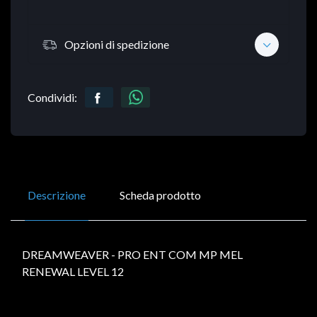
Opzioni di spedizione
Condividi:
Descrizione
Scheda prodotto
DREAMWEAVER - PRO ENT COM MP MEL
RENEWAL LEVEL 12