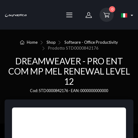
0
Home
Shop
Software - Office Productivity
Prodotto
STD0000842176
DREAMWEAVER - PRO ENT
COM MP MEL RENEWAL LEVEL
12
Cod: STD0000842176 - EAN: 0000000000000