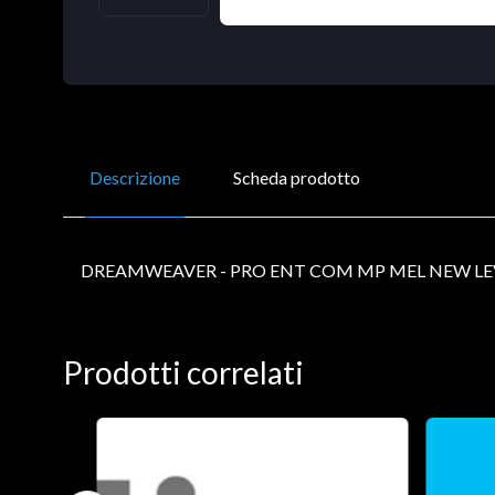
Descrizione
Scheda prodotto
DREAMWEAVER - PRO ENT COM MP MEL NEW LE
Prodotti correlati