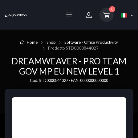
0
Home
Shop
Software - Office Productivity
Prodotto
STD0000844027
DREAMWEAVER - PRO TEAM
GOV MP EU NEW LEVEL 1
Cod: STD0000844027 - EAN: 0000000000000