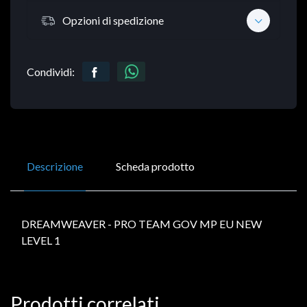
Opzioni di spedizione
Condividi:
Descrizione
Scheda prodotto
DREAMWEAVER - PRO TEAM GOV MP EU NEW
LEVEL 1
Prodotti correlati