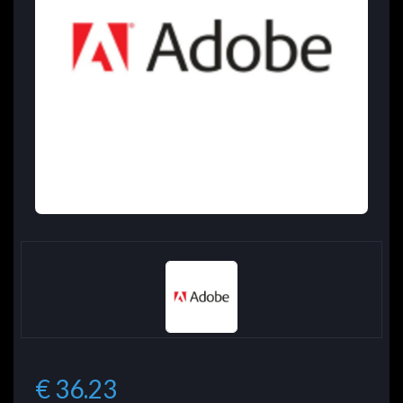
€ 36.23