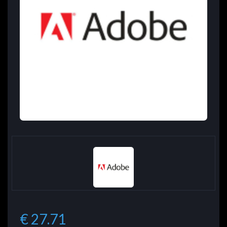
€ 27.71