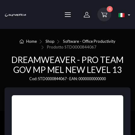
0
Home
Shop
Software - Office Productivity
Prodotto
STD0000844067
DREAMWEAVER - PRO TEAM
GOV MP MEL NEW LEVEL 13
Cod: STD0000844067 - EAN: 0000000000000