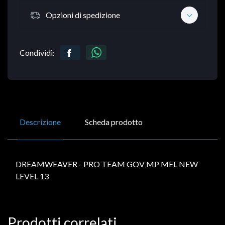
Opzioni di spedizione
Condividi:
Descrizione
Scheda prodotto
DREAMWEAVER - PRO TEAM GOV MP MEL NEW
LEVEL 13
Prodotti correlati