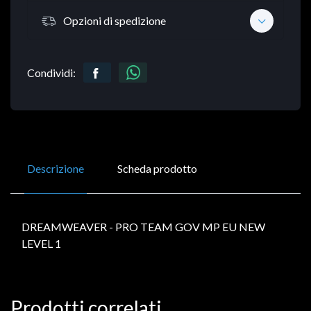
Opzioni di spedizione
Condividi:
Descrizione
Scheda prodotto
DREAMWEAVER - PRO TEAM GOV MP EU NEW
LEVEL 1
Prodotti correlati