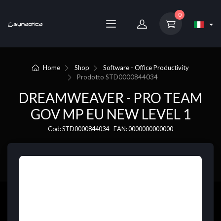
0
Home
Shop
Software - Office Productivity
Prodotto
STD0000844034
DREAMWEAVER - PRO TEAM
GOV MP EU NEW LEVEL 1
Cod: STD0000844034 - EAN: 0000000000000