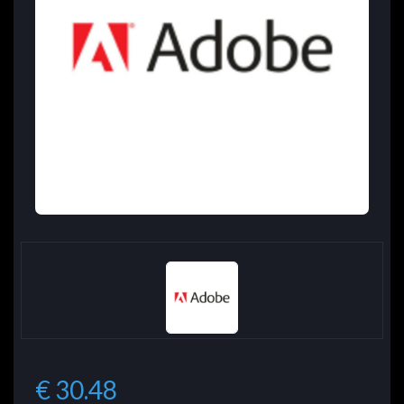
€ 30.48