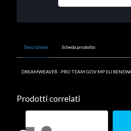
Descrizione
Scheda prodotto
DREAMWEAVER - PRO TEAM GOV MP EU RENEWAL
Prodotti correlati