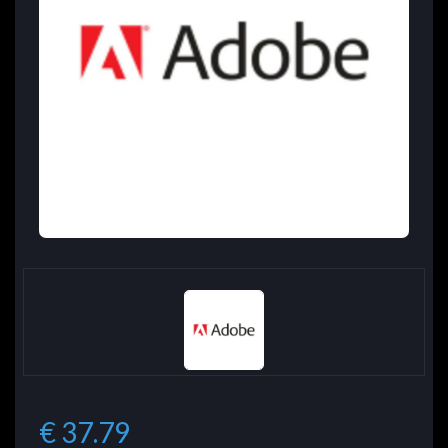
€ 37.79