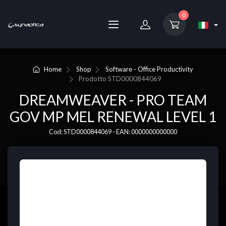
0
Home
Shop
Software - Office Productivity
Prodotto
STD0000844069
DREAMWEAVER - PRO TEAM
GOV MP MEL RENEWAL LEVEL 1
Cod: STD0000844069 - EAN: 0000000000000