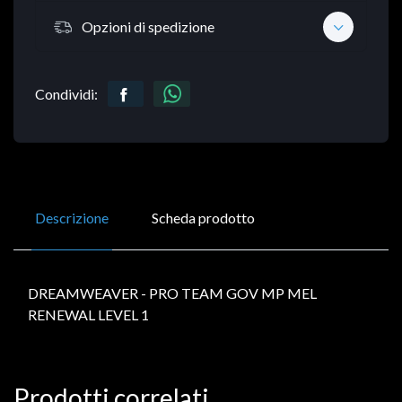
Opzioni di spedizione
Condividi:
Descrizione
Scheda prodotto
DREAMWEAVER - PRO TEAM GOV MP MEL
RENEWAL LEVEL 1
Prodotti correlati