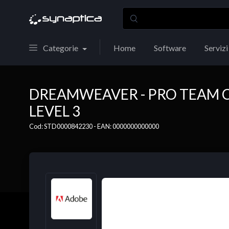
Categorie
Home
Software
Servizi
DREAMWEAVER - PRO TEAM 
LEVEL 3
Cod: STD0000842230 - EAN: 0000000000000