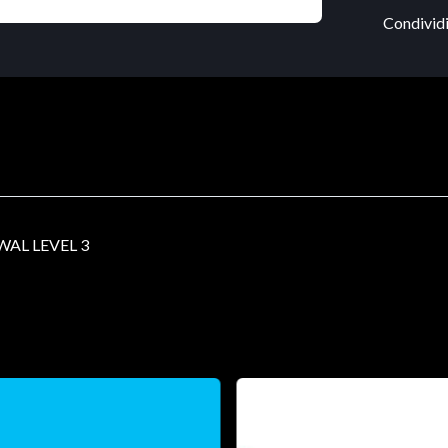
Condividi
AL LEVEL 3