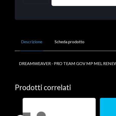
Descrizione
Scheda prodotto
DREAMWEAVER - PRO TEAM GOV MP MEL RENEW
Prodotti correlati