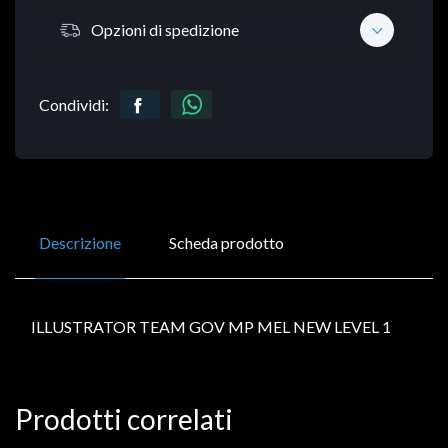
Opzioni di spedizione
Condividi:
Descrizione
Scheda prodotto
ILLUSTRATOR TEAM GOV MP MEL NEW LEVEL 1
Prodotti correlati