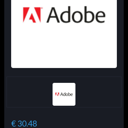
€ 30.48