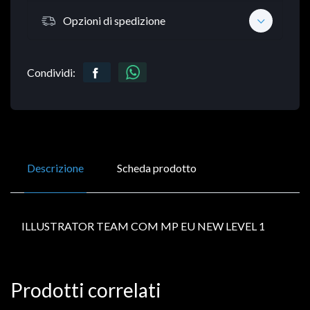
Opzioni di spedizione
Condividi:
Descrizione
Scheda prodotto
ILLUSTRATOR TEAM COM MP EU NEW LEVEL 1
Prodotti correlati