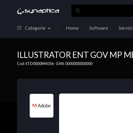
Categorie
Home
Software
Servizi
ILLUSTRATOR ENT GOV MP M
Cod: STD0000844356 - EAN: 0000000000000