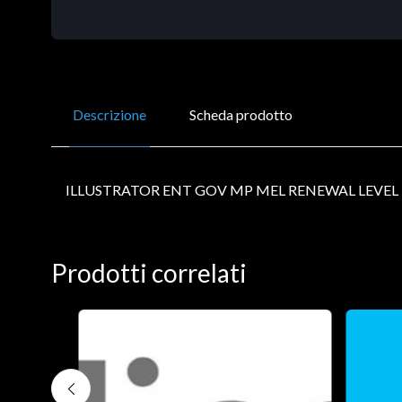
Descrizione
Scheda prodotto
ILLUSTRATOR ENT GOV MP MEL RENEWAL LEVEL 
Prodotti correlati