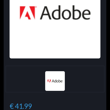
€ 41.99