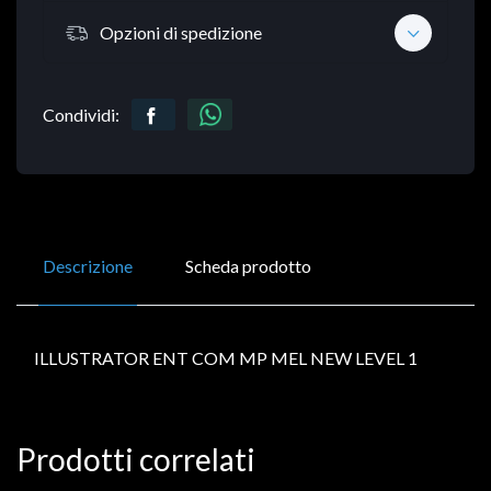
Opzioni di spedizione
Condividi:
Descrizione
Scheda prodotto
ILLUSTRATOR ENT COM MP MEL NEW LEVEL 1
Prodotti correlati