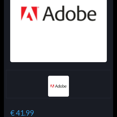
€ 41.99