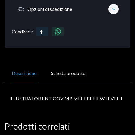
Opzioni di spedizione
Condividi:
Descrizione
Scheda prodotto
ILLUSTRATOR ENT GOV MP MEL FRL NEW LEVEL 1
Prodotti correlati