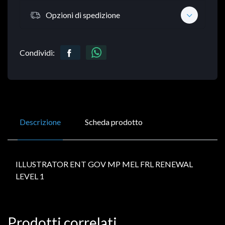
Opzioni di spedizione
Condividi:
Descrizione
Scheda prodotto
ILLUSTRATOR ENT GOV MP MEL FRL RENEWAL
LEVEL 1
Prodotti correlati