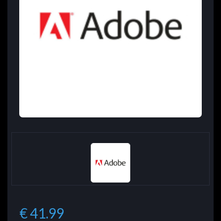
€ 41.99