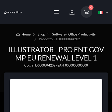
0
Home
Shop
Software - Office Productivity
Prodotto
STD0000844202
ILLUSTRATOR - PRO ENT GOV
MP EU RENEWAL LEVEL 1
Cod: STD0000844202 - EAN: 0000000000000