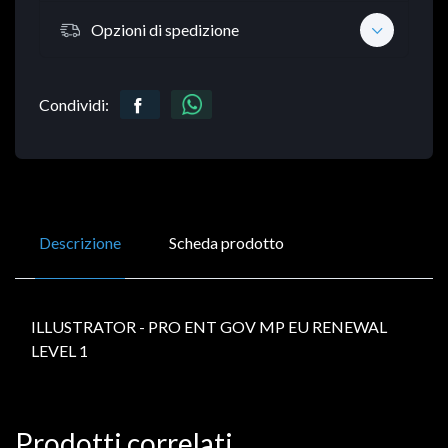
Opzioni di spedizione
Condividi:
Descrizione
Scheda prodotto
ILLUSTRATOR - PRO ENT GOV MP EU RENEWAL
LEVEL 1
Prodotti correlati