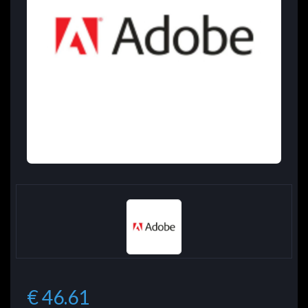
€ 46.61