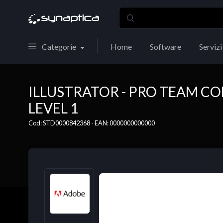
Categorie
Home
Software
Servizi
ILLUSTRATOR - PRO TEAM C
LEVEL 1
Cod: STD0000842368 - EAN: 0000000000000