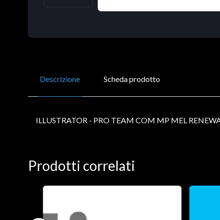
Descrizione
Scheda prodotto
ILLUSTRATOR - PRO TEAM COM MP MEL RENEWAL
Prodotti correlati