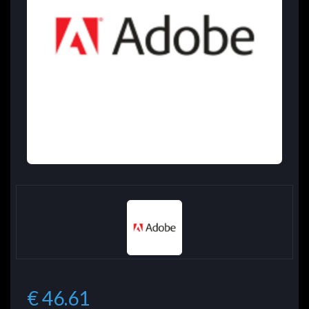
€ 46.61