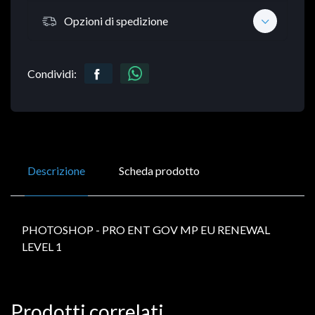
Opzioni di spedizione
Condividi:
Descrizione
Scheda prodotto
PHOTOSHOP - PRO ENT GOV MP EU RENEWAL
LEVEL 1
Prodotti correlati