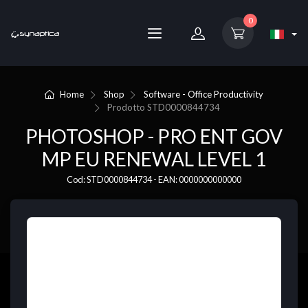
0
Home
Shop
Software - Office Productivity
Prodotto
STD0000844734
PHOTOSHOP - PRO ENT GOV
MP EU RENEWAL LEVEL 1
Cod: STD0000844734 - EAN: 0000000000000