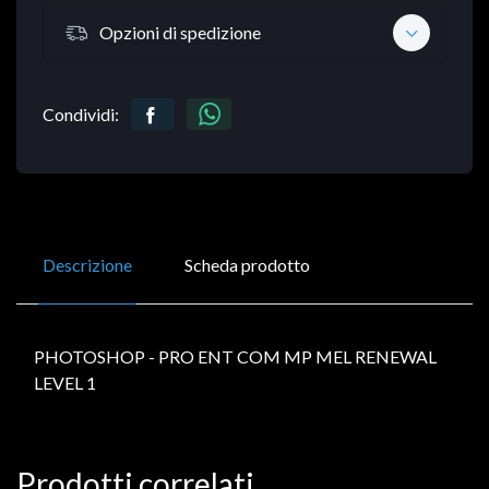
Opzioni di spedizione
Condividi:
Descrizione
Scheda prodotto
PHOTOSHOP - PRO ENT COM MP MEL RENEWAL
LEVEL 1
Prodotti correlati