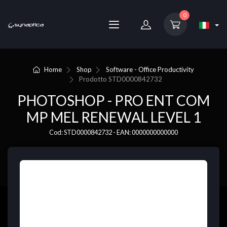
0
Home
Shop
Software - Office Productivity
Prodotto
STD0000842732
PHOTOSHOP - PRO ENT COM
MP MEL RENEWAL LEVEL 1
Cod: STD0000842732 - EAN: 0000000000000