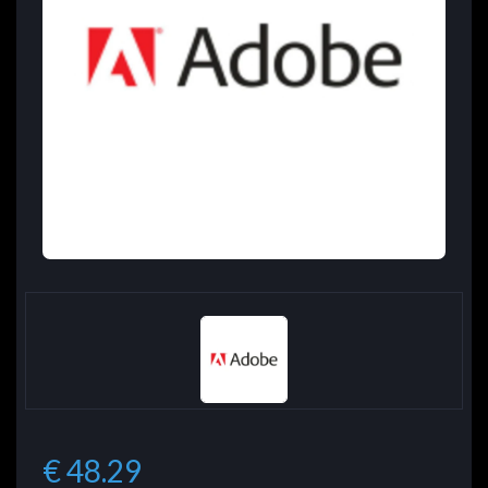
€ 48.29