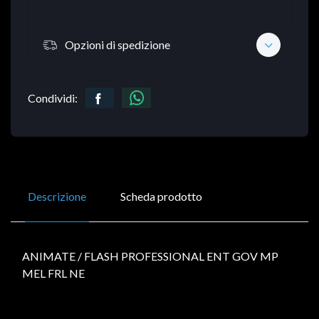
Opzioni di spedizione
Condividi:
Descrizione
Scheda prodotto
ANIMATE / FLASH PROFESSIONAL ENT GOV MP
MEL FRL NE