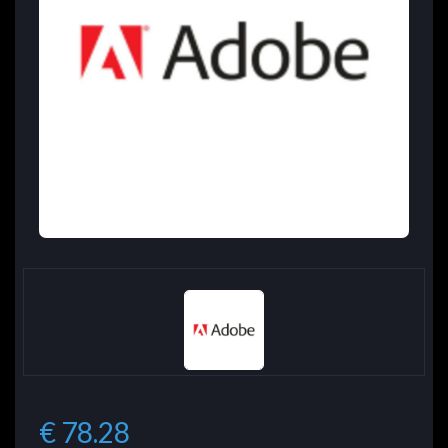
€ 78.28