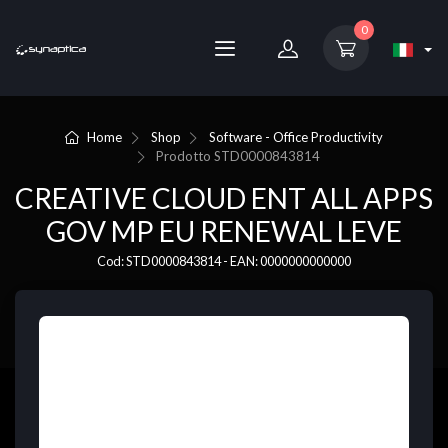
0
Home
Shop
Software - Office Productivity
Prodotto
STD0000843814
CREATIVE CLOUD ENT ALL APPS
GOV MP EU RENEWAL LEVE
Cod: STD0000843814 - EAN: 0000000000000