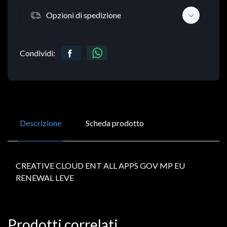
Opzioni di spedizione
Condividi:
Descrizione
Scheda prodotto
CREATIVE CLOUD ENT ALL APPS GOV MP EU
RENEWAL LEVE
Prodotti correlati