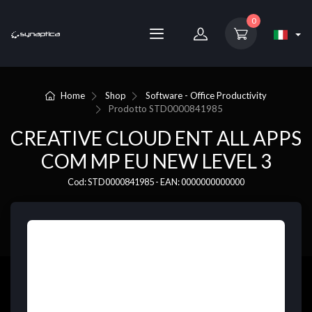
0
Home
Shop
Software - Office Productivity
Prodotto
STD0000841985
CREATIVE CLOUD ENT ALL APPS
COM MP EU NEW LEVEL 3
Cod: STD0000841985 - EAN: 0000000000000