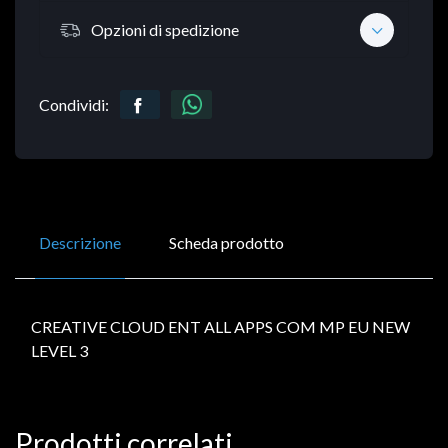
Opzioni di spedizione
Condividi:
Descrizione
Scheda prodotto
CREATIVE CLOUD ENT ALL APPS COM MP EU NEW
LEVEL 3
Prodotti correlati