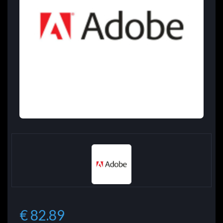
€ 82.89