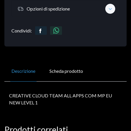
Opzioni di spedizione
Condividi:
Descrizione
Scheda prodotto
CREATIVE CLOUD TEAM ALL APPS COM MP EU
NEW LEVEL 1
Prodotti correlati