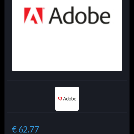
€ 62.77