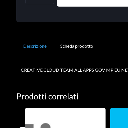
Descrizione
Scheda prodotto
CREATIVE CLOUD TEAM ALL APPS GOV MP EU NE
Prodotti correlati