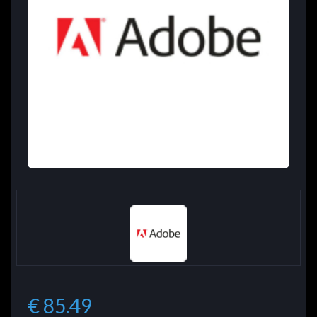
€ 85.49