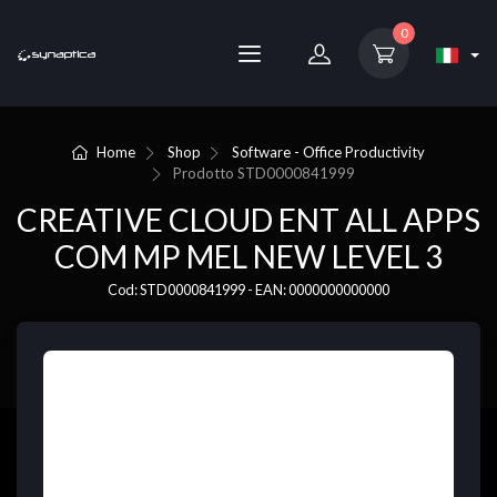
0
Home
Shop
Software - Office Productivity
Prodotto
STD0000841999
CREATIVE CLOUD ENT ALL APPS
COM MP MEL NEW LEVEL 3
Cod: STD0000841999 - EAN: 0000000000000