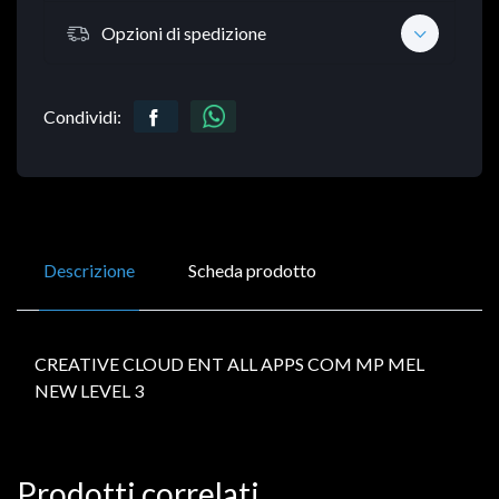
Opzioni di spedizione
Condividi:
Descrizione
Scheda prodotto
CREATIVE CLOUD ENT ALL APPS COM MP MEL
NEW LEVEL 3
Prodotti correlati