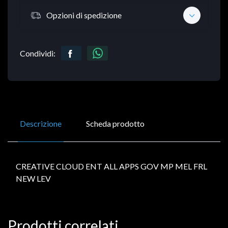
Opzioni di spedizione
Condividi:
Descrizione
Scheda prodotto
CREATIVE CLOUD ENT ALL APPS GOV MP MEL FRL
NEW LEV
Prodotti correlati