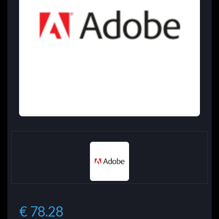
€ 78.28