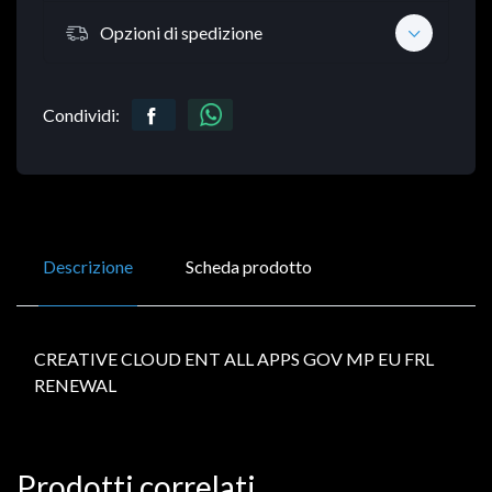
Opzioni di spedizione
Condividi:
Descrizione
Scheda prodotto
CREATIVE CLOUD ENT ALL APPS GOV MP EU FRL
RENEWAL
Prodotti correlati