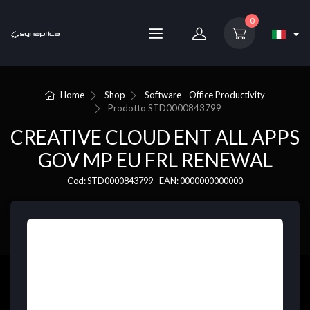
0
Home
Shop
Software - Office Productivity
Prodotto
STD0000843799
CREATIVE CLOUD ENT ALL APPS
GOV MP EU FRL RENEWAL
Cod: STD0000843799 - EAN: 0000000000000