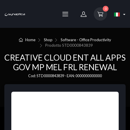
0
Home
Shop
Software - Office Productivity
Prodotto
STD0000843839
CREATIVE CLOUD ENT ALL APPS
GOV MP MEL FRL RENEWAL
Cod: STD0000843839 - EAN: 0000000000000