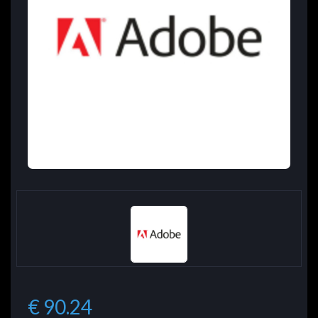
€ 90.24