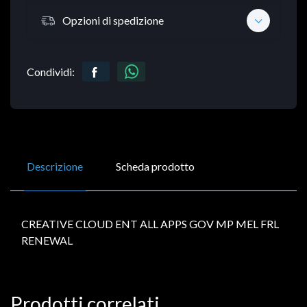
Opzioni di spedizione
Condividi:
Descrizione
Scheda prodotto
CREATIVE CLOUD ENT ALL APPS GOV MP MEL FRL
RENEWAL
Prodotti correlati