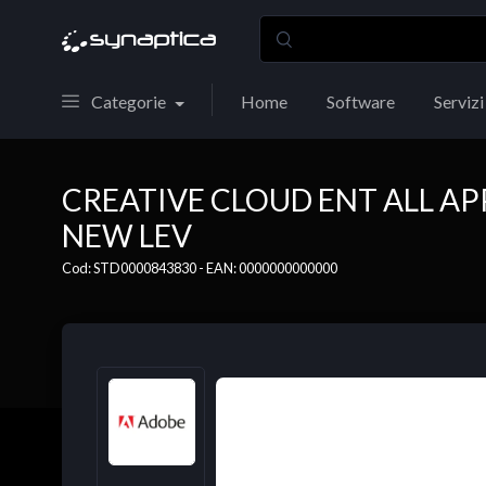
Categorie
Home
Software
Servizi
CREATIVE CLOUD ENT ALL AP
NEW LEV
Cod: STD0000843830 - EAN: 0000000000000