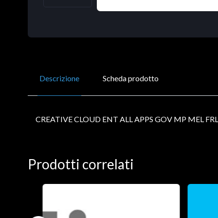
Descrizione
Scheda prodotto
CREATIVE CLOUD ENT ALL APPS GOV MP MEL FR
Prodotti correlati