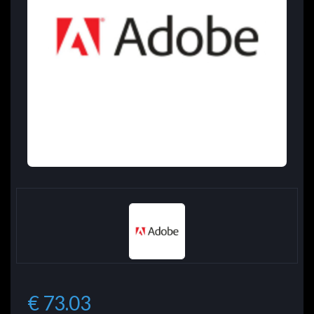
€ 73.03