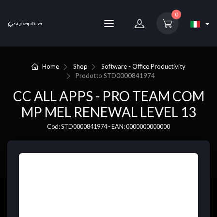
0
Home
Shop
Software - Office Productivity
Prodotto
STD0000841974
CC ALL APPS - PRO TEAM COM
MP MEL RENEWAL LEVEL 13
Cod: STD0000841974 - EAN: 0000000000000