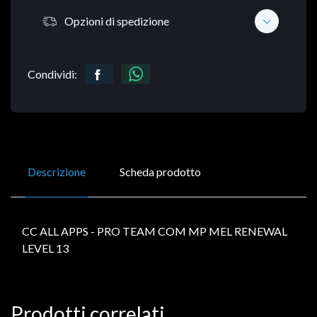
Opzioni di spedizione
Condividi:
Descrizione
Scheda prodotto
CC ALL APPS - PRO TEAM COM MP MEL RENEWAL
LEVEL 13
Prodotti correlati