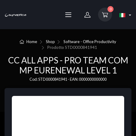
0
Home
Shop
Software - Office Productivity
Prodotto
STD0000841941
CC ALL APPS - PRO TEAM COM
MP EURENEWAL LEVEL 1
Cod: STD0000841941 - EAN: 0000000000000