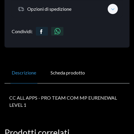
Opzioni di spedizione
Condividi:
Descrizione
Scheda prodotto
CC ALL APPS - PRO TEAM COM MP EURENEWAL
LEVEL 1
Prodotti correlati