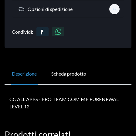
Opzioni di spedizione
Condividi:
Descrizione
Scheda prodotto
CC ALL APPS - PRO TEAM COM MP EURENEWAL
LEVEL 12
Prodotti correlati