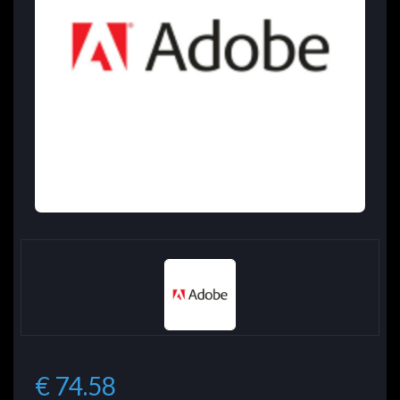
€ 74.58