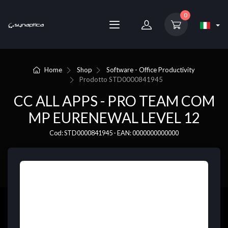
0
Home
Shop
Software - Office Productivity
Prodotto
STD0000841945
CC ALL APPS - PRO TEAM COM
MP EURENEWAL LEVEL 12
Cod: STD0000841945 - EAN: 0000000000000