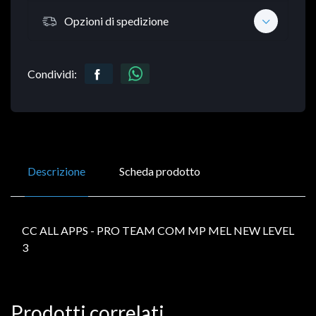
Opzioni di spedizione
Condividi:
Descrizione
Scheda prodotto
CC ALL APPS - PRO TEAM COM MP MEL NEW LEVEL
3
Prodotti correlati