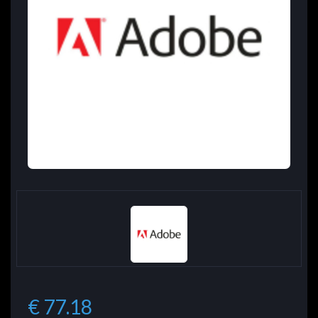
€ 77.18