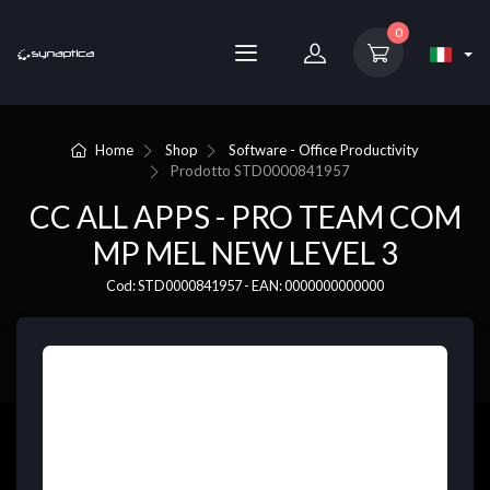
0
Home
Shop
Software - Office Productivity
Prodotto
STD0000841957
CC ALL APPS - PRO TEAM COM
MP MEL NEW LEVEL 3
Cod: STD0000841957 - EAN: 0000000000000