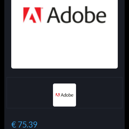
€ 75.39