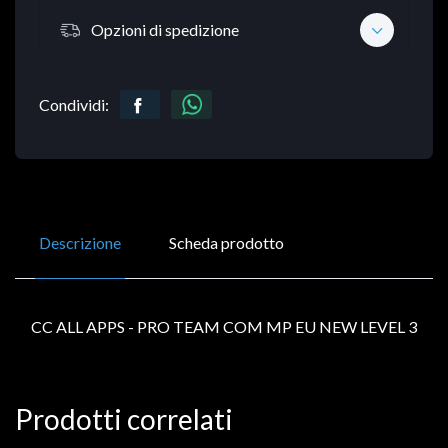
Opzioni di spedizione
Condividi:
Descrizione
Scheda prodotto
CC ALL APPS - PRO TEAM COM MP EU NEW LEVEL 3
Prodotti correlati