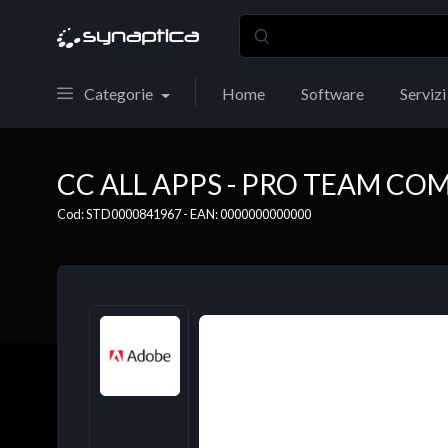
Categorie
Home
Software
Servizi
CC ALL APPS - PRO TEAM CO
Cod: STD0000841967 - EAN: 0000000000000