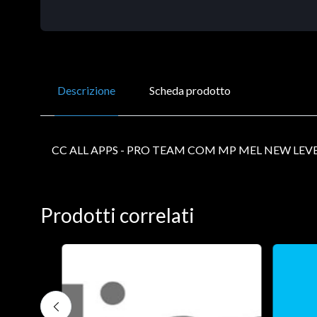
Descrizione
Scheda prodotto
CC ALL APPS - PRO TEAM COM MP MEL NEW LEVE
Prodotti correlati